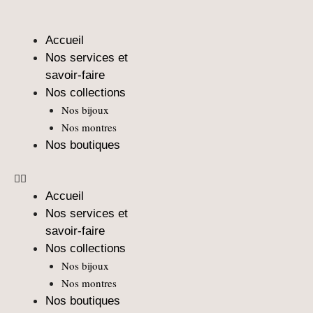
Aller
au
Accueil
contenu
Nos services et
savoir-faire
Nos collections
Nos bijoux
Nos montres
Nos boutiques
Accueil
Nos services et
savoir-faire
Nos collections
Nos bijoux
Nos montres
Nos boutiques